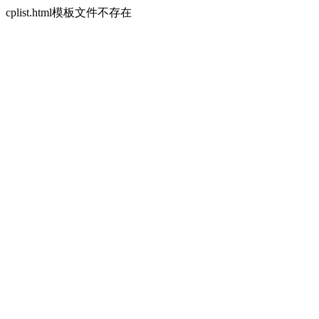
cplist.html模板文件不存在